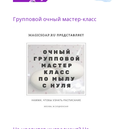
Групповой очный мастер-класс