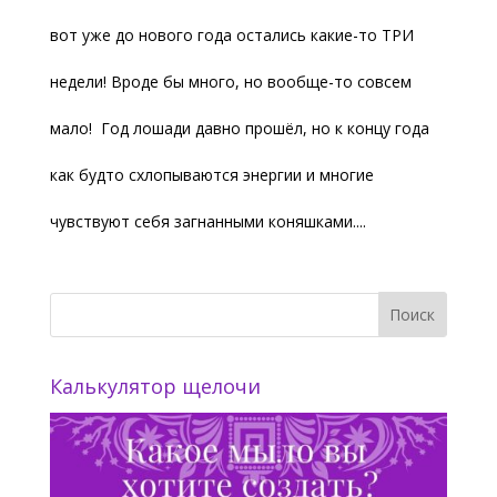
вот уже до нового года остались какие-то ТРИ
недели! Вроде бы много, но вообще-то совсем
мало! Год лошади давно прошёл, но к концу года
как будто схлопываются энергии и многие
чувствуют себя загнанными коняшками....
Калькулятор щелочи