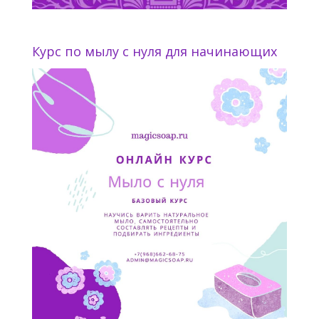
Курс по мылу с нуля для начинающих