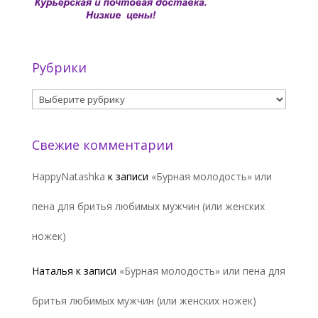
Рубрики
Рубрики
Свежие комментарии
HappyNatashka
к записи
«Бурная молодость» или
пена для бритья любимых мужчин (или женских
ножек)
Наталья
к записи
«Бурная молодость» или пена для
бритья любимых мужчин (или женских ножек)