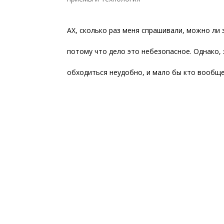
АХ, сколько раз меня спрашивали, можно ли 
потому что дело это небезопасное. Однако,
обходиться неудобно, и мало бы кто вообще 