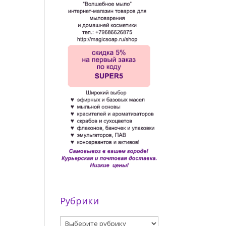
Рубрики
Рубрики