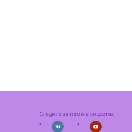
Следите за нами в соцсетях