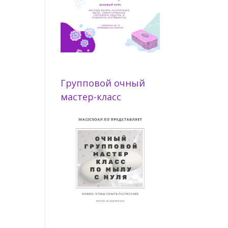
Групповой очный
мастер-класс