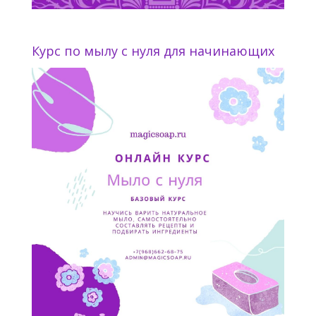
Курс по мылу с нуля для начинающих