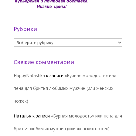
Рубрики
Рубрики
Свежие комментарии
HappyNatashka
к записи
«Бурная молодость» или
пена для бритья любимых мужчин (или женских
ножек)
Наталья
к записи
«Бурная молодость» или пена для
бритья любимых мужчин (или женских ножек)