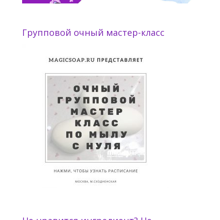
Групповой очный мастер-класс