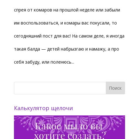
спрея от комаров на прошлой неделе или забыли
им воспользоваться, и комары вас покусали, то
сегодняшний пост для вас! На самом деле, я иногда
такая балда — детей набрызгаю и намажу, а про
себя забуду, или поленюсь...
Калькулятор щелочи