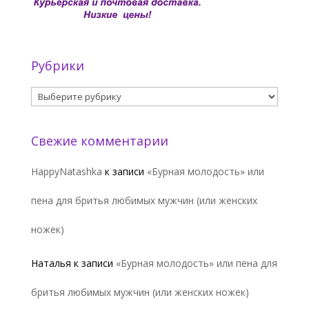
Рубрики
Рубрики
Свежие комментарии
HappyNatashka
к записи
«Бурная молодость» или
пена для бритья любимых мужчин (или женских
ножек)
Наталья
к записи
«Бурная молодость» или пена для
бритья любимых мужчин (или женских ножек)