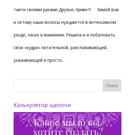
таити своими руками Друзья, привет! Зимой (как
и летом) наши волосы нуждаются в интенсивном
уходе, ласке и внимании. Решила и я побаловать
свои «кудри» питательной, разглаживающей,
ухаживающей и просто...
Калькулятор щелочи