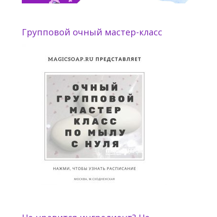
Групповой очный мастер-класс