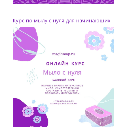
Курс по мылу с нуля для начинающих