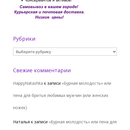
Рубрики
Рубрики
Свежие комментарии
HappyNatashka
к записи
«Бурная молодость» или
пена для бритья любимых мужчин (или женских
ножек)
Наталья
к записи
«Бурная молодость» или пена для