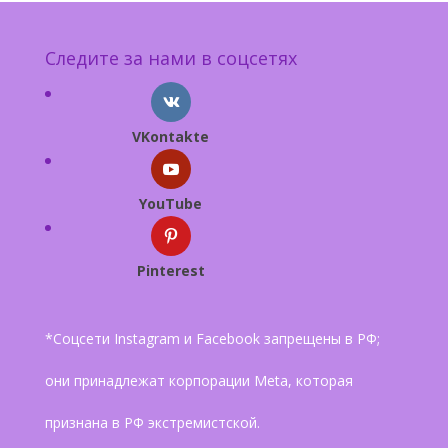
Следите за нами в соцсетях
VKontakte
YouTube
Pinterest
*Соцсети Instagram и Facebook запрещены в РФ;
они принадлежат корпорации Meta, которая
признана в РФ экстремистской.