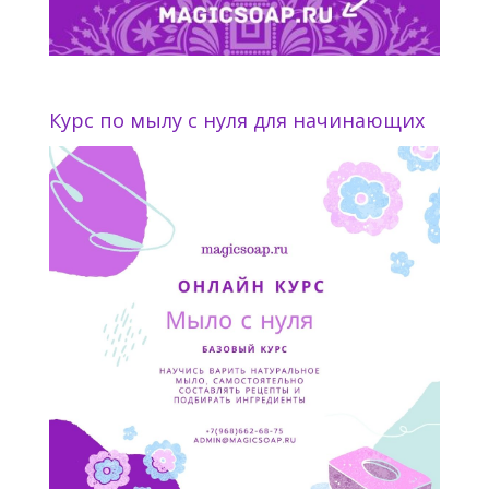
Курс по мылу с нуля для начинающих