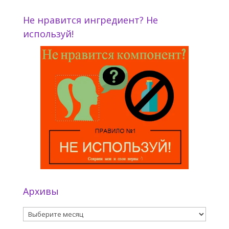
Не нравится ингредиент? Не
используй!
Архивы
Архивы