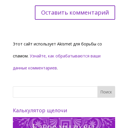
Этот сайт использует Akismet для борьбы со
спамом.
Узнайте, как обрабатываются ваши
данные комментариев
.
Калькулятор щелочи