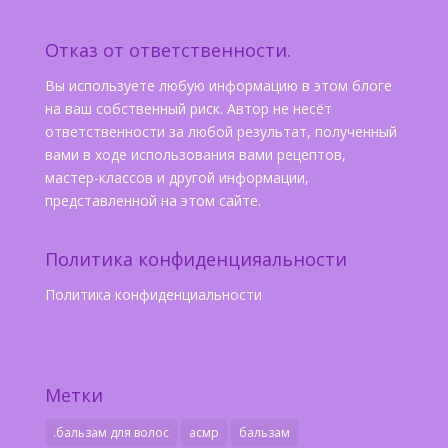
Отказ от ответственности.
Вы используете любую информацию в этом блоге
на ваш собственный риск. Автор не несёт
ответственности за любой результат, полученный
вами в ходе использования вами рецептов,
мастер-классов и другой информации,
представленной на этом сайте.
Политика конфиденцияальности
Политика конфиденциальности
Метки
.бальзам для волос
асмр
бальзам