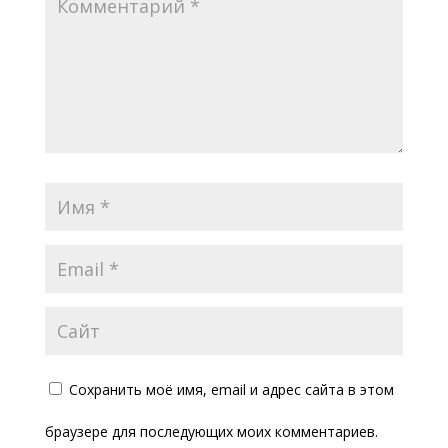
Сохранить моё имя, email и адрес сайта в этом
браузере для последующих моих комментариев.