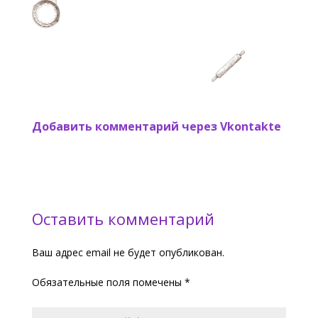
Добавить комментарий через Vkontakte
Оставить комментарий
Ваш адрес email не будет опубликован.
Обязательные поля помечены
*