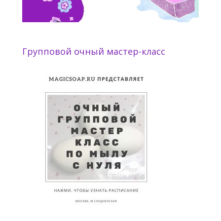
Групповой очный мастер-класс