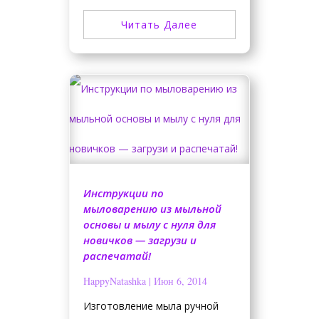
Читать Далее
Инструкции по
мыловарению из мыльной
основы и мылу с нуля для
новичков — загрузи и
распечатай!
HappyNatashka
|
Июн 6, 2014
Изготовление мыла ручной