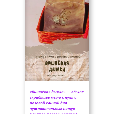
«Вишнёвая дымка» — лёгкое
скрабящее мыло с нуля с
розовой глиной для
чувствительных натур