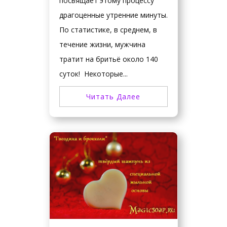
посвящает этому процессу
драгоценные утренние минуты.
По статистике, в среднем, в
течение жизни, мужчина
тратит на бритьё около 140
суток! Некоторые...
Читать Далее