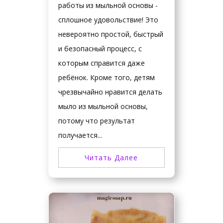
работы из мыльной основы -
сплошное удовольствие! Это
невероятно простой, быстрый
и безопасный процесс, с
которым справится даже
ребёнок. Кроме того, детям
чрезвычайно нравится делать
мыло из мыльной основы,
потому что результат
получается...
Читать Далее