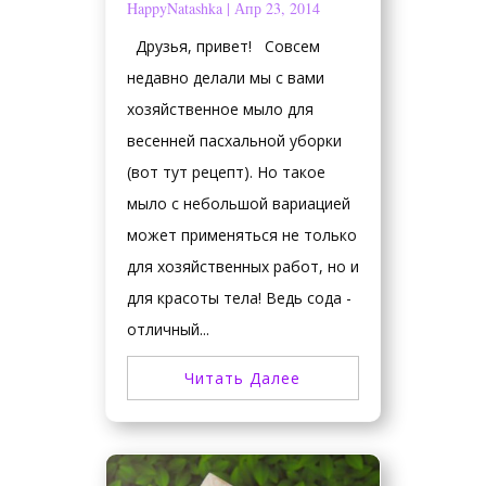
HappyNatashka
|
Апр 23, 2014
Друзья, привет! Совсем
недавно делали мы с вами
хозяйственное мыло для
весенней пасхальной уборки
(вот тут рецепт). Но такое
мыло с небольшой вариацией
может применяться не только
для хозяйственных работ, но и
для красоты тела! Ведь сода -
отличный...
Читать Далее