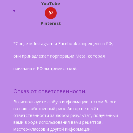
YouTube
Pinterest
*Соцсети Instagram и Facebook запрещены в РФ;
они принадлежат корпорации Meta, которая
признана в РФ экстремистской.
Отказ от ответственности.
Вы используете любую информацию в этом блоге
на ваш собственный риск. Автор не несёт
ответственности за любой результат, полученный
вами в ходе использования вами рецептов,
мастер-классов и другой информации,