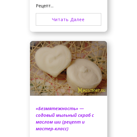
Рецепт...
Читать Далее
«Безмятежность» —
содовый мыльный скраб с
маслом ши (рецепт и
мастер-класс)