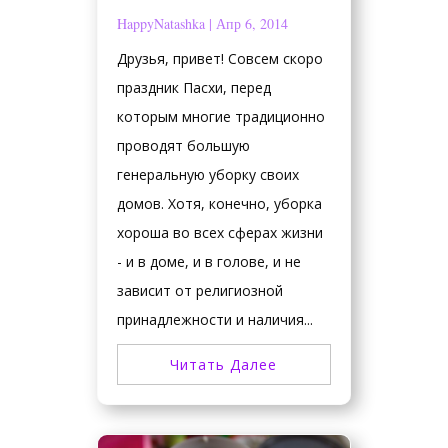
HappyNatashka
|
Апр 6, 2014
Друзья, привет! Совсем скоро
праздник Пасхи, перед
которым многие традиционно
проводят большую
генеральную уборку своих
домов. Хотя, конечно, уборка
хороша во всех сферах жизни
- и в доме, и в голове, и не
зависит от религиозной
принадлежности и наличия...
Читать Далее