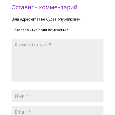
Оставить комментарий
Ваш адрес email не будет опубликован.
Обязательные поля помечены
*