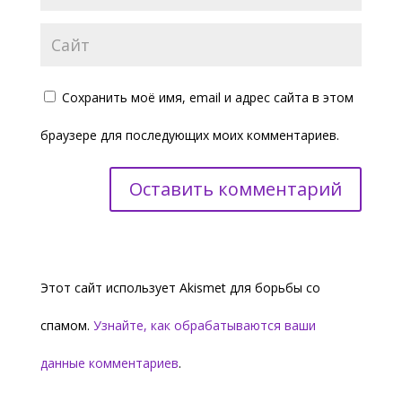
Сохранить моё имя, email и адрес сайта в этом
браузере для последующих моих комментариев.
Этот сайт использует Akismet для борьбы со
спамом.
Узнайте, как обрабатываются ваши
данные комментариев
.