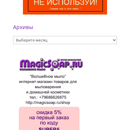
Архивы
Архивы