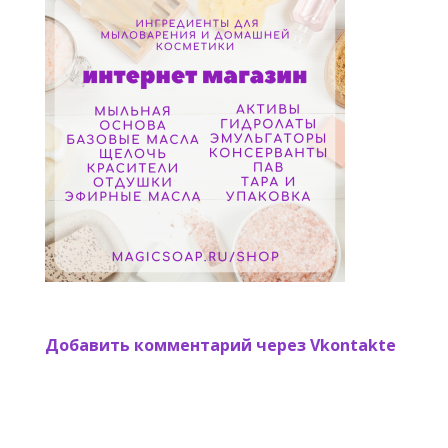
Добавить комментарий через Vkontakte