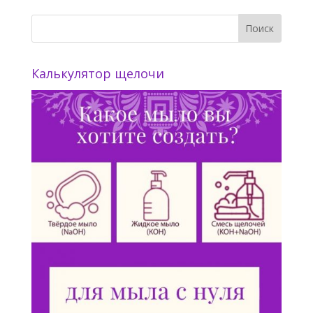
Калькулятор щелочи