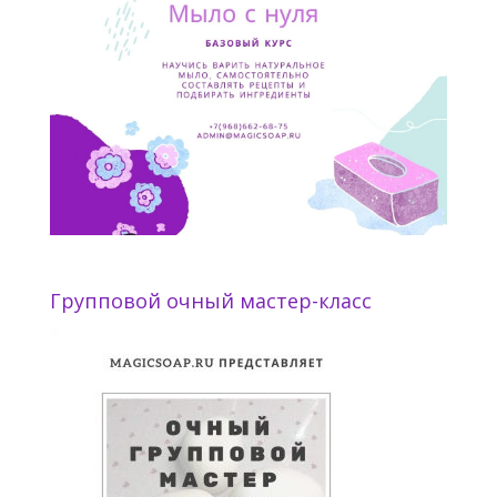
Групповой очный мастер-класс