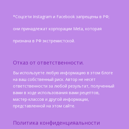
*Соцсети Instagram и Facebook запрещены в РФ;
они принадлежат корпорации Meta, которая
признана в РФ экстремистской.
Отказ от ответственности.
Вы используете любую информацию в этом блоге
на ваш собственный риск. Автор не несёт
ответственности за любой результат, полученный
вами в ходе использования вами рецептов,
мастер-классов и другой информации,
представленной на этом сайте.
Политика конфиденцияальности