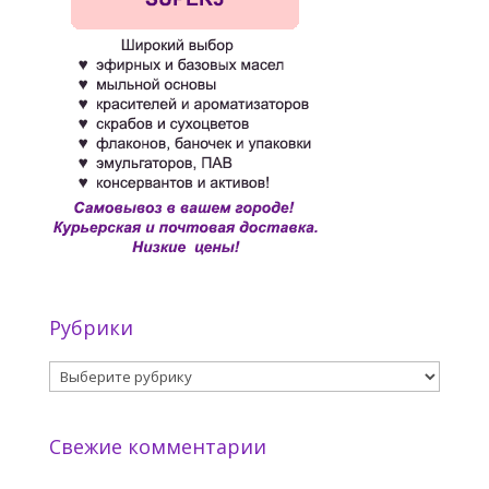
Рубрики
Рубрики
Свежие комментарии