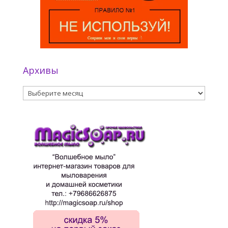
Архивы
Архивы