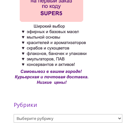
Рубрики
Рубрики