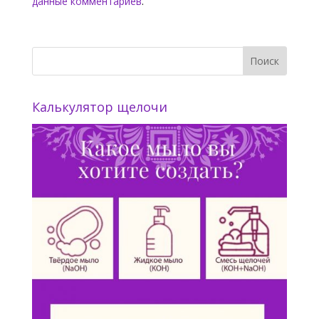
данные комментариев
.
Калькулятор щелочи