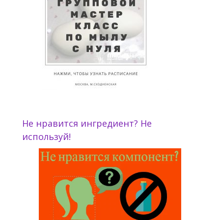
Не нравится ингредиент? Не
используй!