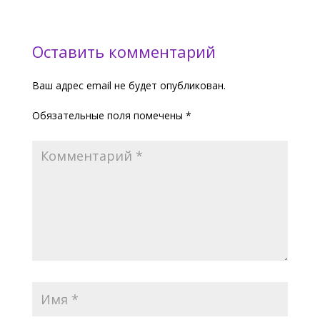
Оставить комментарий
Ваш адрес email не будет опубликован.
Обязательные поля помечены
*