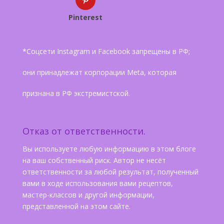
Pinterest
*Соцсети Instagram и Facebook запрещены в РФ;
они принадлежат корпорации Meta, которая
признана в РФ экстремистской.
Отказ от ответственности.
Вы используете любую информацию в этом блоге
на ваш собственный риск. Автор не несёт
ответственности за любой результат, полученный
вами в ходе использования вами рецептов,
мастер-классов и другой информации,
представленной на этом сайте.