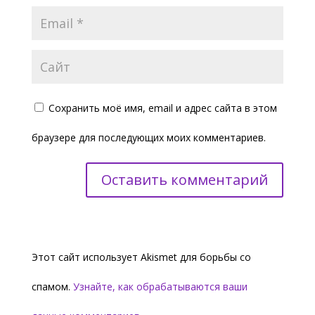
Сохранить моё имя, email и адрес сайта в этом
браузере для последующих моих комментариев.
Этот сайт использует Akismet для борьбы со
спамом.
Узнайте, как обрабатываются ваши