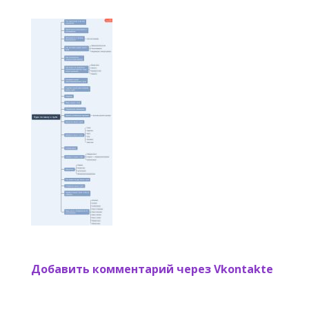
Добавить комментарий через Vkontakte