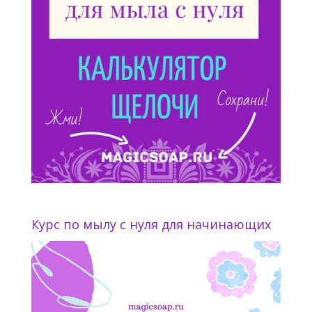
Курс по мылу с нуля для начинающих