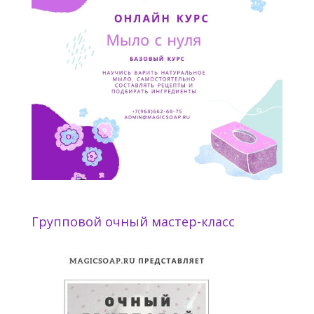
Групповой очный мастер-класс