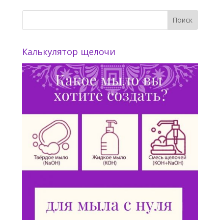
Калькулятор щелочи