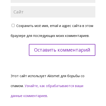
Сохранить моё имя, email и адрес сайта в этом
браузере для последующих моих комментариев.
Этот сайт использует Akismet для борьбы со
спамом.
Узнайте, как обрабатываются ваши
данные комментариев
.