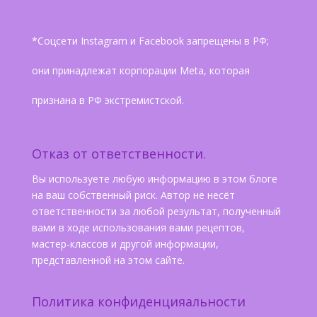
*Соцсети Instagram и Facebook запрещены в РФ;
они принадлежат корпорации Meta, которая
признана в РФ экстремистской.
Отказ от ответственности.
Вы используете любую информацию в этом блоге
на ваш собственный риск. Автор не несёт
ответственности за любой результат, полученный
вами в ходе использования вами рецептов,
мастер-классов и другой информации,
представленной на этом сайте.
Политика конфиденцияальности