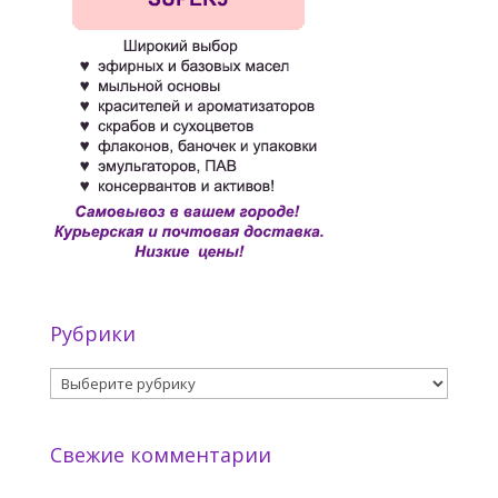
Рубрики
Рубрики
Свежие комментарии