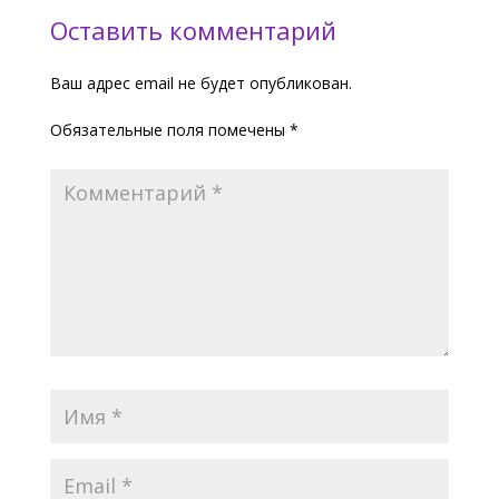
Оставить комментарий
Ваш адрес email не будет опубликован.
Обязательные поля помечены
*