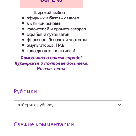
Рубрики
Рубрики
Свежие комментарии