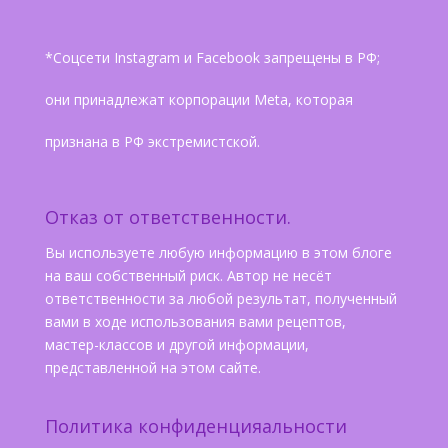
*Соцсети Instagram и Facebook запрещены в РФ;
они принадлежат корпорации Meta, которая
признана в РФ экстремистской.
Отказ от ответственности.
Вы используете любую информацию в этом блоге
на ваш собственный риск. Автор не несёт
ответственности за любой результат, полученный
вами в ходе использования вами рецептов,
мастер-классов и другой информации,
представленной на этом сайте.
Политика конфиденцияальности