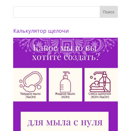
Калькулятор щелочи