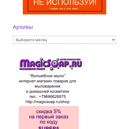
Архивы
Архивы