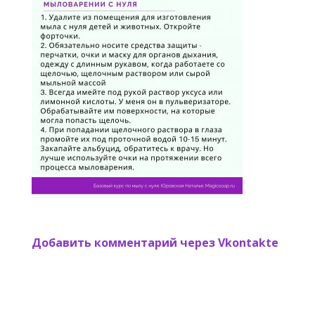
Добавить комментарий через Vkontakte