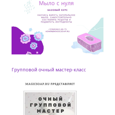
Групповой очный мастер-класс