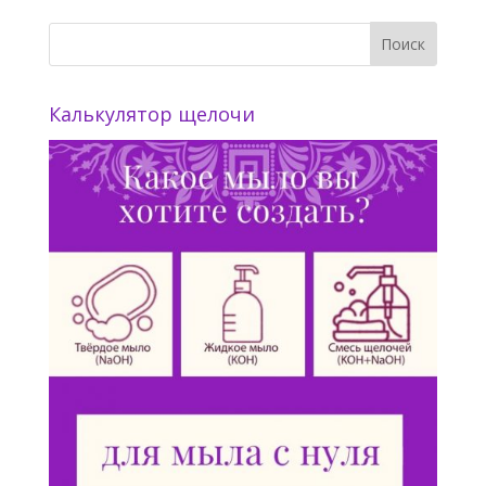
Калькулятор щелочи