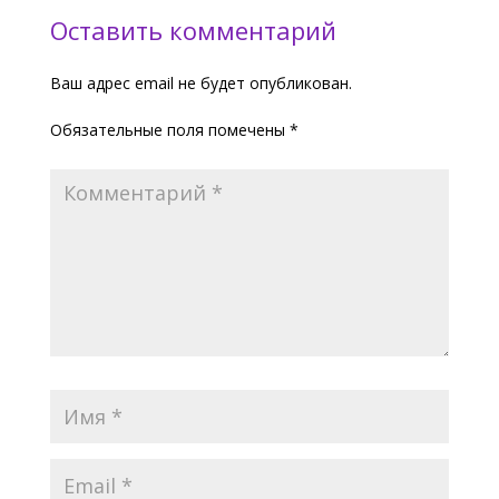
Оставить комментарий
Ваш адрес email не будет опубликован.
Обязательные поля помечены
*