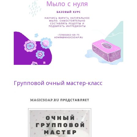
Групповой очный мастер-класс