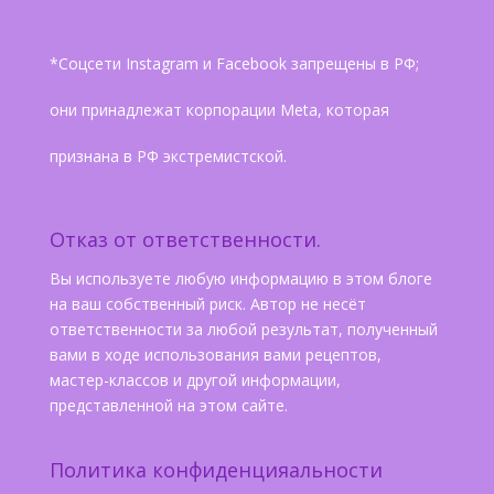
*Соцсети Instagram и Facebook запрещены в РФ;
они принадлежат корпорации Meta, которая
признана в РФ экстремистской.
Отказ от ответственности.
Вы используете любую информацию в этом блоге
на ваш собственный риск. Автор не несёт
ответственности за любой результат, полученный
вами в ходе использования вами рецептов,
мастер-классов и другой информации,
представленной на этом сайте.
Политика конфиденцияальности