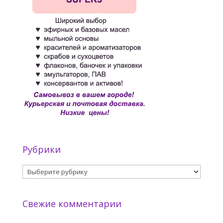
Рубрики
Рубрики
Свежие комментарии