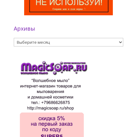
Архивы
Архивы