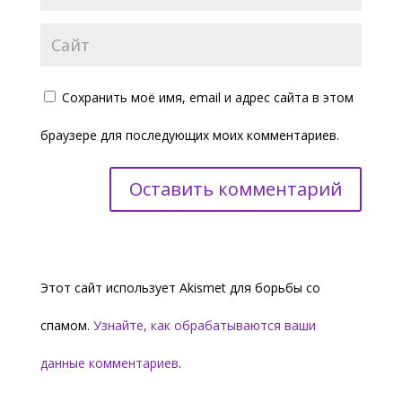
Сохранить моё имя, email и адрес сайта в этом
браузере для последующих моих комментариев.
Этот сайт использует Akismet для борьбы со
спамом.
Узнайте, как обрабатываются ваши
данные комментариев
.