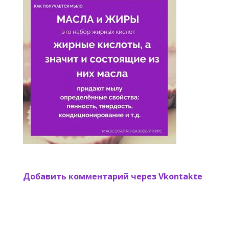
Добавить комментарий через Vkontakte