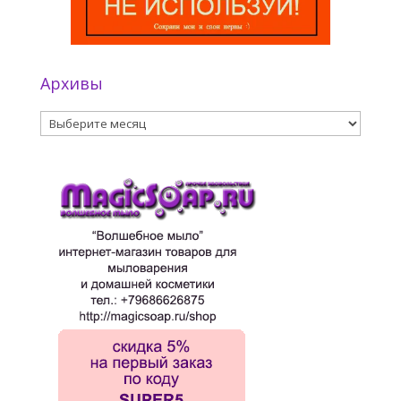
Архивы
Архивы