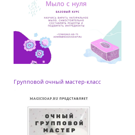
Групповой очный мастер-класс