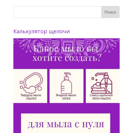
Калькулятор щелочи