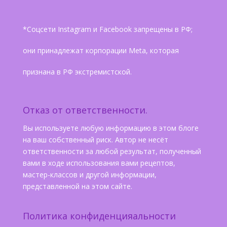
*Соцсети Instagram и Facebook запрещены в РФ;
они принадлежат корпорации Meta, которая
признана в РФ экстремистской.
Отказ от ответственности.
Вы используете любую информацию в этом блоге
на ваш собственный риск. Автор не несёт
ответственности за любой результат, полученный
вами в ходе использования вами рецептов,
мастер-классов и другой информации,
представленной на этом сайте.
Политика конфиденцияальности