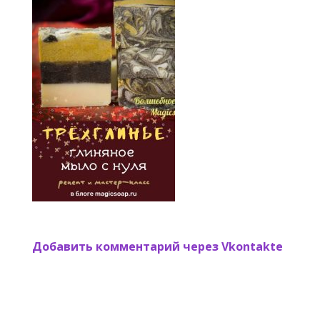
Добавить комментарий через Vkontakte