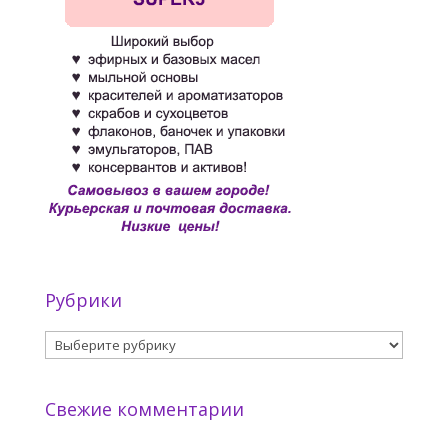
Рубрики
Рубрики
Свежие комментарии