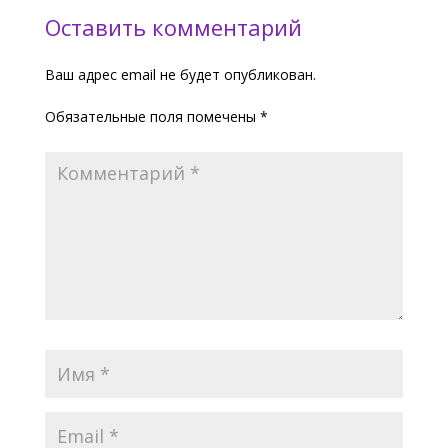
Оставить комментарий
Ваш адрес email не будет опубликован.
Обязательные поля помечены
*