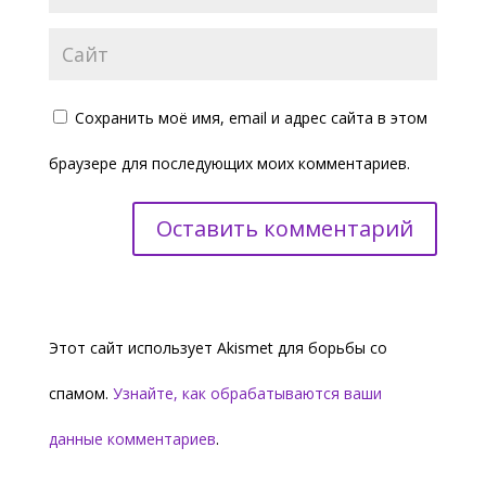
Сохранить моё имя, email и адрес сайта в этом
браузере для последующих моих комментариев.
Этот сайт использует Akismet для борьбы со
спамом.
Узнайте, как обрабатываются ваши
данные комментариев
.