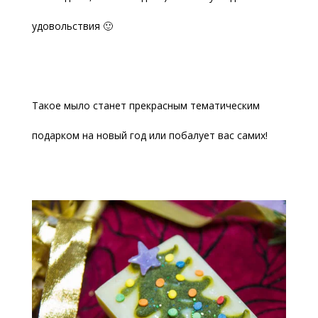
удовольствия 🙂
Такое мыло станет прекрасным тематическим
подарком на новый год или побалует вас самих!