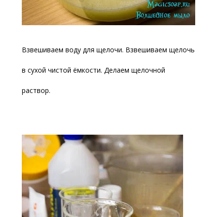
Взвешиваем воду для щелочи. Взвешиваем щелочь
в сухой чистой ёмкости. Делаем щелочной
раствор.