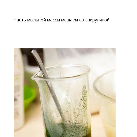
Часть мыльной массы мешаем со спирулиной.