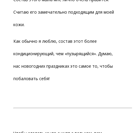
Считаю его замечательно подходящим для моей
кожи.
Как обычно я люблю, состав этот более
кондиционирующий, чем «пузырящийся». Думаю,
нас новогодних праздниках это самое то, чтобы
побаловать себя!