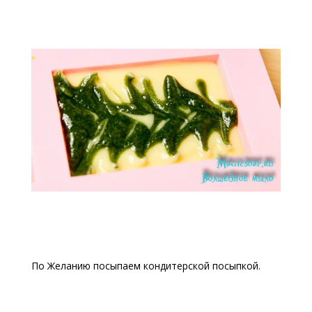
По Желанию посыпаем кондитерской посыпкой.