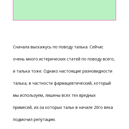
Сначала выскажусь по поводу талька. Сейчас
очень много истерических статей по поводу всего,
и талька тоже. Однако настоящие разновидности
талька, в частности фармацевтический, который
мы используем, лишены всех тех вредных
примесей, из-за которых тальк в начале 20го века
подмочил репутацию.