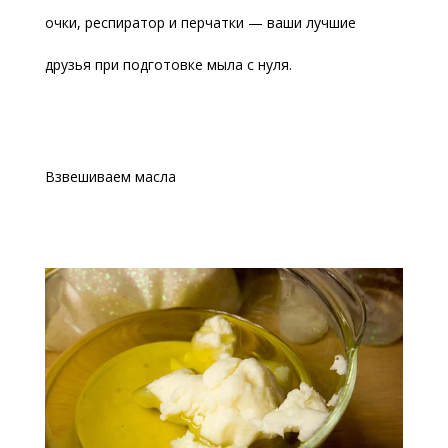
очки, респиратор и перчатки — ваши лучшие
друзья при подготовке мыла с нуля.
Взвешиваем масла