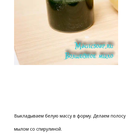
Выкладываем белую массу в форму. Делаем полосу
мылом со спирулиной.