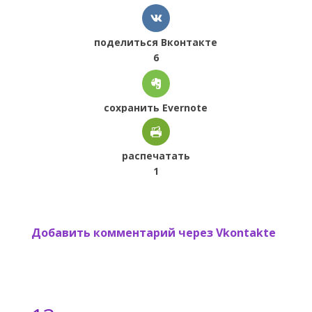
поделиться Вконтакте
6
сохранить Evernote
распечатать
1
Добавить комментарий через Vkontakte