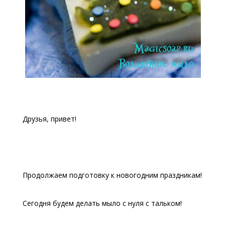
Друзья, привет!
Продолжаем подготовку к новогодним праздникам!
Сегодня будем делать мыло с нуля с тальком!