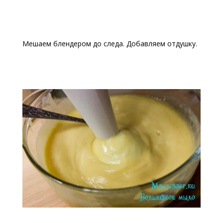
Мешаем блендером до следа. Добавляем отдушку.