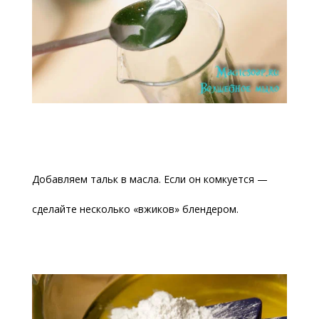
Добавляем тальк в масла. Если он комкуется —
сделайте несколько «вжиков» блендером.