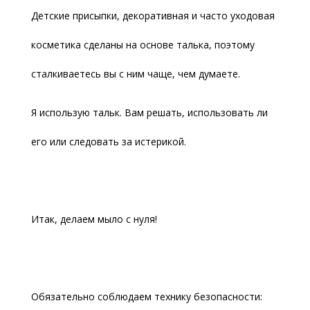
Детские присыпки, декоративная и часто уходовая
косметика сделаны на основе талька, поэтому
сталкиваетесь вы с ним чаще, чем думаете.
Я использую тальк. Вам решать, использовать ли
его или следовать за истерикой.
Итак, делаем мыло с нуля!
Обязательно соблюдаем технику безопасности: