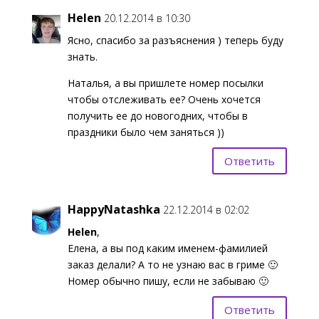
Helen
20.12.2014 в 10:30
Ясно, спасибо за разъяснения ) теперь буду
знать.
Наталья, а вы пришлете номер посылки
чтобы отслеживать ее? Очень хочется
получить ее до новогодних, чтобы в
праздники было чем заняться ))
Ответить
HappyNatashka
22.12.2014 в 02:02
Helen
,
Елена, а вы под каким именем-фамилией
заказ делали? А то не узнаю вас в гриме 🙂
Номер обычно пишу, если не забываю 🙂
Ответить