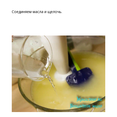
Соединяем масла и щелочь.