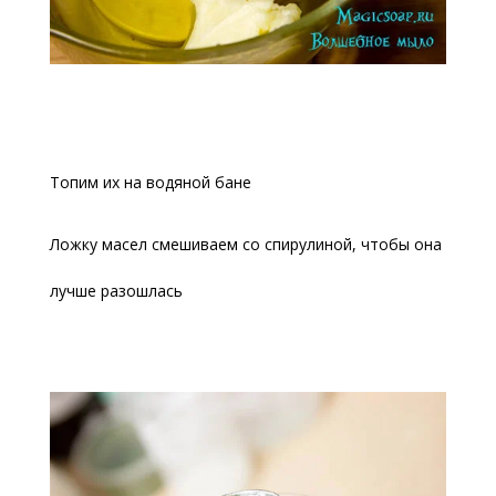
Топим их на водяной бане
Ложку масел смешиваем со спирулиной, чтобы она
лучше разошлась