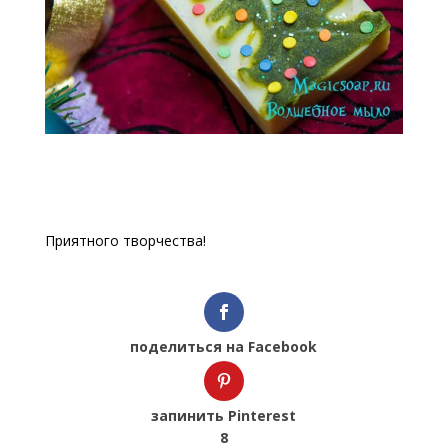
Приятного творчества!
поделиться на Facebook
запинить Pinterest
8