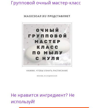
Групповой очный мастер-класс
Не нравится ингредиент? Не
используй!