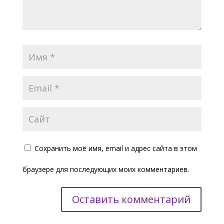
Сохранить моё имя, email и адрес сайта в этом
браузере для последующих моих комментариев.