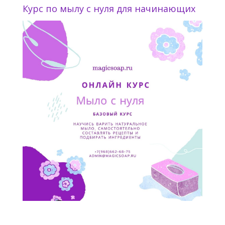
Курс по мылу с нуля для начинающих