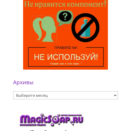
Архивы
Архивы