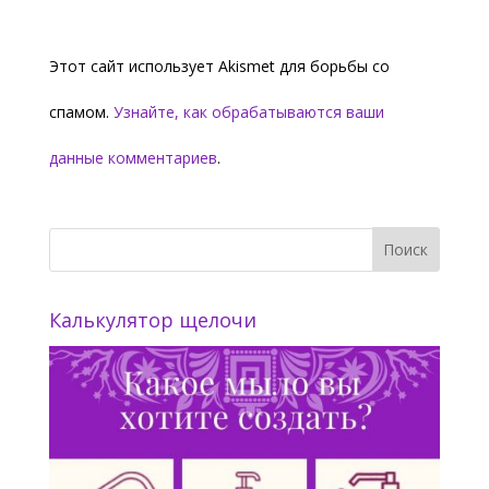
Этот сайт использует Akismet для борьбы со
спамом.
Узнайте, как обрабатываются ваши
данные комментариев
.
Калькулятор щелочи