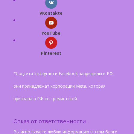
VKontakte
YouTube
Pinterest
*Соцсети Instagram и Facebook запрещены в РФ;
они принадлежат корпорации Meta, которая
признана в РФ экстремистской.
Отказ от ответственности.
Вы используете любую информацию в этом блоге