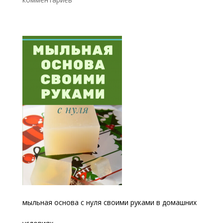
мыльная основа с нуля своими руками в домашних