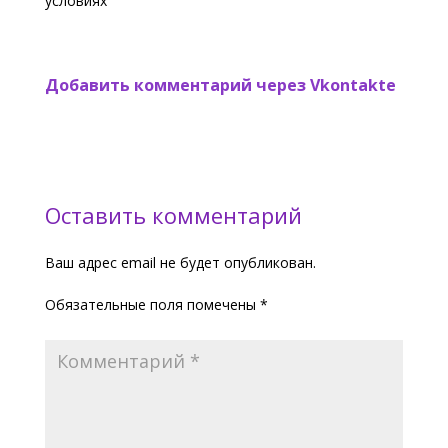
условиях
Добавить комментарий через Vkontakte
Оставить комментарий
Ваш адрес email не будет опубликован.
Обязательные поля помечены
*