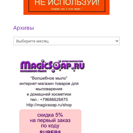
Архивы
Архивы