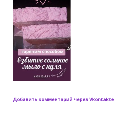
Добавить комментарий через Vkontakte