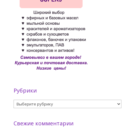
Рубрики
Рубрики
Свежие комментарии