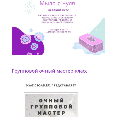
Групповой очный мастер-класс