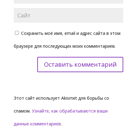
Сохранить моё имя, email и адрес сайта в этом
браузере для последующих моих комментариев.
Этот сайт использует Akismet для борьбы со
спамом.
Узнайте, как обрабатываются ваши
данные комментариев
.