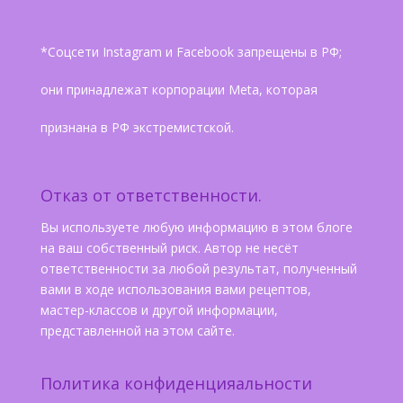
*Соцсети Instagram и Facebook запрещены в РФ;
они принадлежат корпорации Meta, которая
признана в РФ экстремистской.
Отказ от ответственности.
Вы используете любую информацию в этом блоге
на ваш собственный риск. Автор не несёт
ответственности за любой результат, полученный
вами в ходе использования вами рецептов,
мастер-классов и другой информации,
представленной на этом сайте.
Политика конфиденцияальности