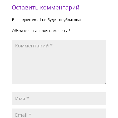
Оставить комментарий
Ваш адрес email не будет опубликован.
Обязательные поля помечены
*