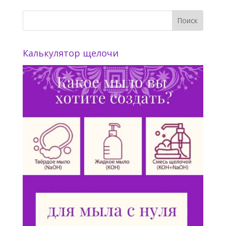
Калькулятор щелочи