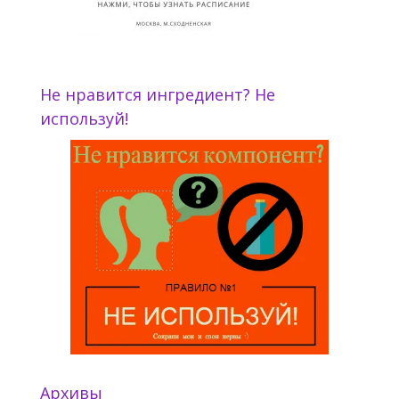
Не нравится ингредиент? Не
используй!
Архивы