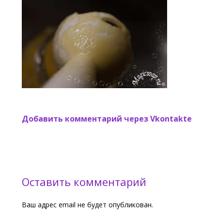
Добавить комментарий через Vkontakte
Оставить комментарий
Ваш адрес email не будет опубликован.