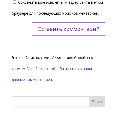
Сохранить моё имя, email и адрес сайта в этом
браузере для последующих моих комментариев.
Этот сайт использует Akismet для борьбы со
спамом.
Узнайте, как обрабатываются ваши
данные комментариев
.