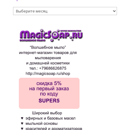
Архивы