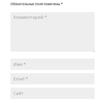
Обязательные поля помечены
*