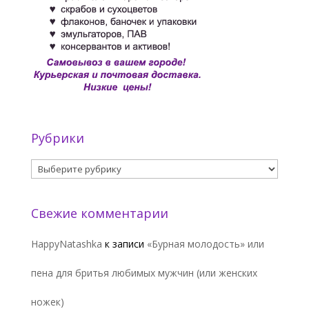
Рубрики
Рубрики
Свежие комментарии
HappyNatashka
к записи
«Бурная молодость» или
пена для бритья любимых мужчин (или женских
ножек)