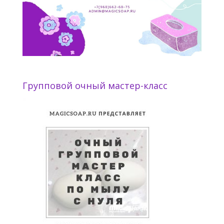
Групповой очный мастер-класс