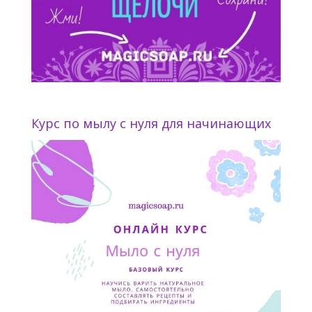
Курс по мылу с нуля для начинающих