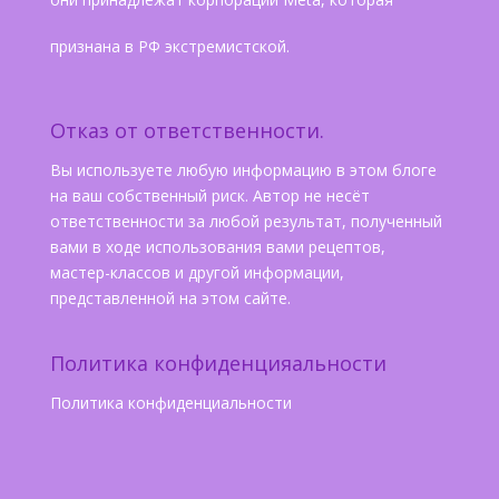
признана в РФ экстремистской.
Отказ от ответственности.
Вы используете любую информацию в этом блоге
на ваш собственный риск. Автор не несёт
ответственности за любой результат, полученный
вами в ходе использования вами рецептов,
мастер-классов и другой информации,
представленной на этом сайте.
Политика конфиденцияальности
Политика конфиденциальности