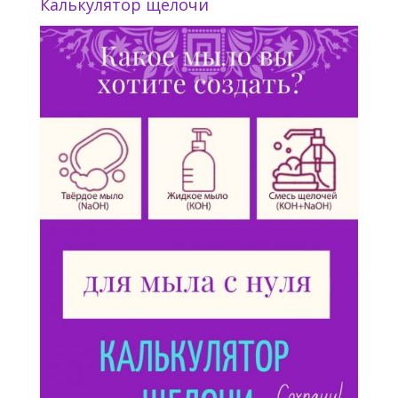
Калькулятор щелочи