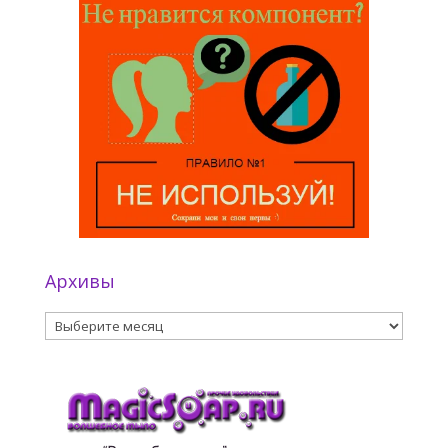
Архивы
Архивы