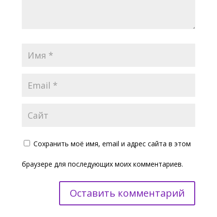
Сохранить моё имя, email и адрес сайта в этом
браузере для последующих моих комментариев.