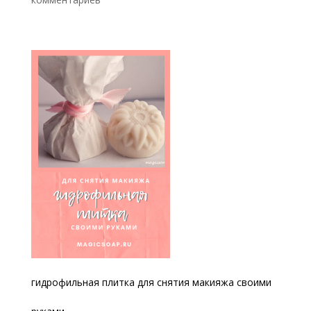
гидрофильная плитка для снятия макияжа своими