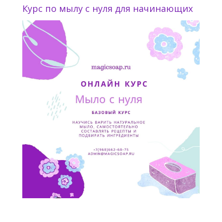
Курс по мылу с нуля для начинающих