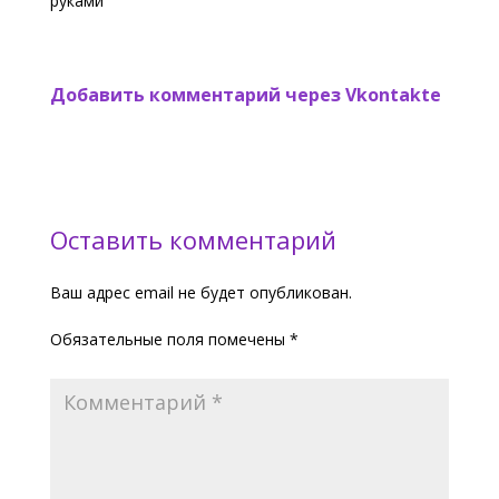
руками
Добавить комментарий через Vkontakte
Оставить комментарий
Ваш адрес email не будет опубликован.
Обязательные поля помечены
*