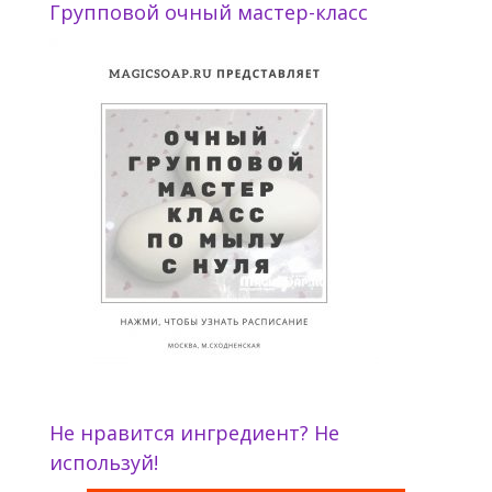
Групповой очный мастер-класс
Не нравится ингредиент? Не
используй!