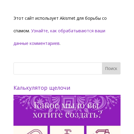
Этот сайт использует Akismet для борьбы со
спамом.
Узнайте, как обрабатываются ваши
данные комментариев
.
Калькулятор щелочи