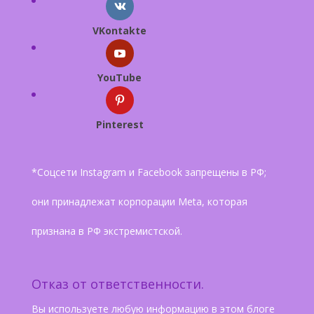
VKontakte
YouTube
Pinterest
*Соцсети Instagram и Facebook запрещены в РФ;
они принадлежат корпорации Meta, которая
признана в РФ экстремистской.
Отказ от ответственности.
Вы используете любую информацию в этом блоге