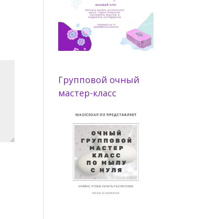
Групповой очный
мастер-класс