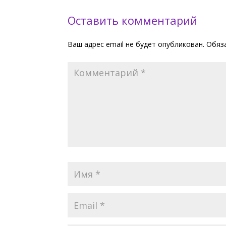
Оставить комментарий
Ваш адрес email не будет опубликован.
Обяз