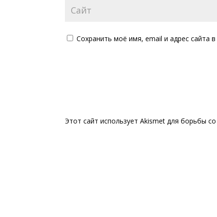
Сохранить моё имя, email и адрес сайта
Этот сайт использует Akismet для борьбы с