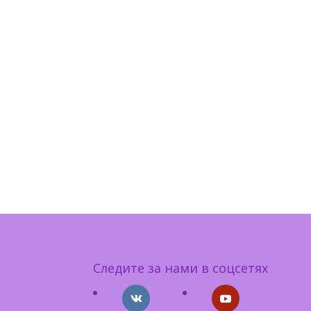
Следите за нами в соцсетях