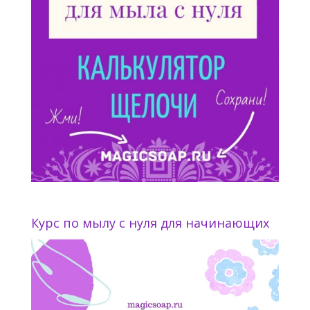
Курс по мылу с нуля для начинающих