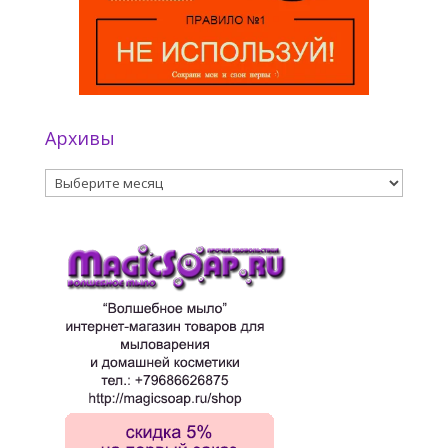
Архивы
Архивы