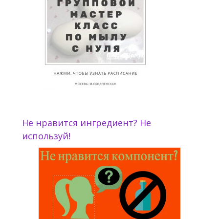
Не нравится ингредиент? Не
используй!