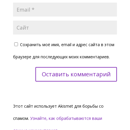
Сохранить моё имя, email и адрес сайта в этом
браузере для последующих моих комментариев.
Этот сайт использует Akismet для борьбы со
спамом.
Узнайте, как обрабатываются ваши