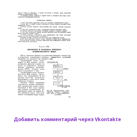
Добавить комментарий через Vkontakte