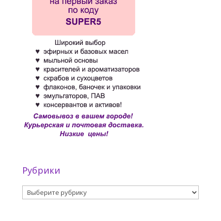
Рубрики
Рубрики