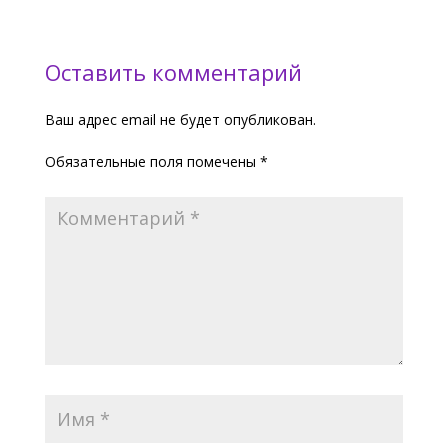
Оставить комментарий
Ваш адрес email не будет опубликован.
Обязательные поля помечены
*