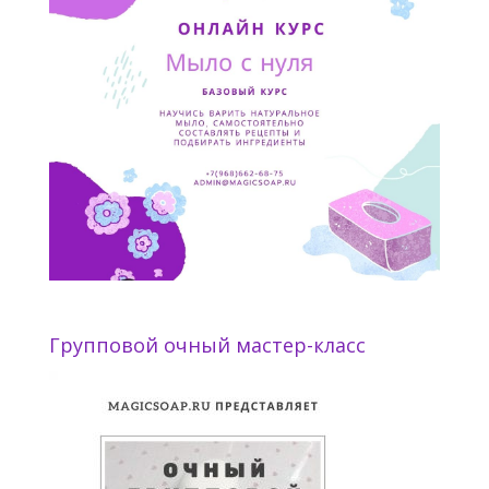
Групповой очный мастер-класс