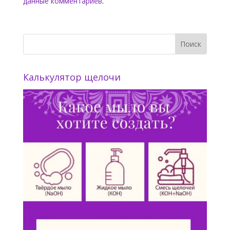
данные комментариев
.
Калькулятор щелочи