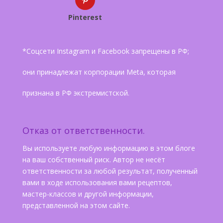
Pinterest
*Соцсети Instagram и Facebook запрещены в РФ;
они принадлежат корпорации Meta, которая
признана в РФ экстремистской.
Отказ от ответственности.
Вы используете любую информацию в этом блоге
на ваш собственный риск. Автор не несёт
ответственности за любой результат, полученный
вами в ходе использования вами рецептов,
мастер-классов и другой информации,
представленной на этом сайте.