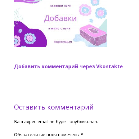
Добавить комментарий через Vkontakte
Оставить комментарий
Ваш адрес email не будет опубликован.
Обязательные поля помечены
*