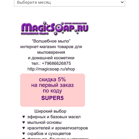
Архивы