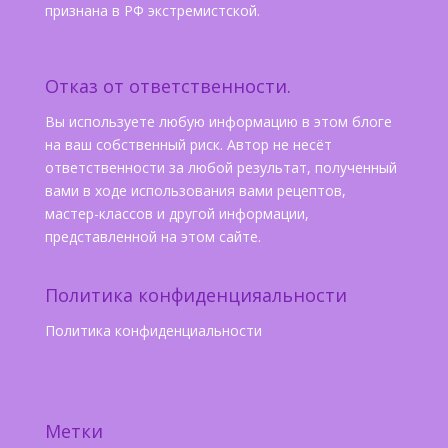
признана в РФ экстремистской.
Отказ от ответственности.
Вы используете любую информацию в этом блоге
на ваш собственный риск. Автор не несёт
ответственности за любой результат, полученный
вами в ходе использования вами рецептов,
мастер-классов и другой информации,
представленной на этом сайте.
Политика конфиденцияальности
Политика конфиденциальности
Метки