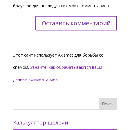
браузере для последующих моих комментариев.
Этот сайт использует Akismet для борьбы со
спамом.
Узнайте, как обрабатываются ваши
данные комментариев
.
Калькулятор щелочи