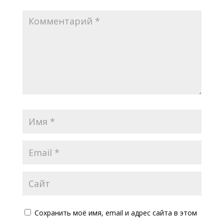
Сохранить моё имя, email и адрес сайта в этом