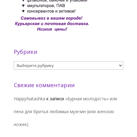
Рубрики
Рубрики
Свежие комментарии
HappyNatashka
к записи
«Бурная молодость» или
пена для бритья любимых мужчин (или женских
ножек)