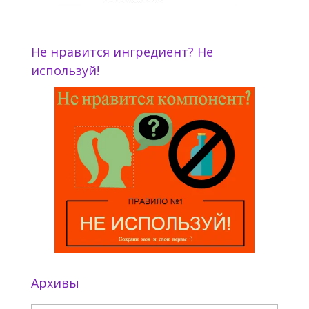
Не нравится ингредиент? Не
используй!
Архивы