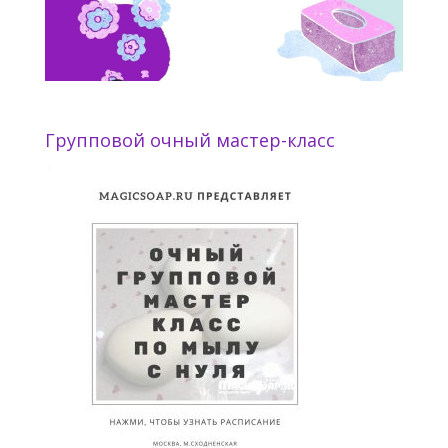
Групповой очный мастер-класс