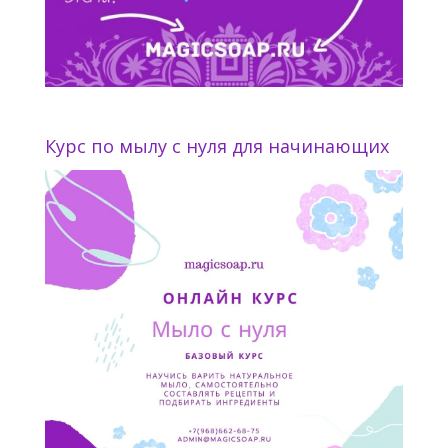
Курс по мылу с нуля для начинающих