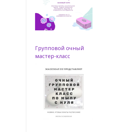
Групповой очный
мастер-класс