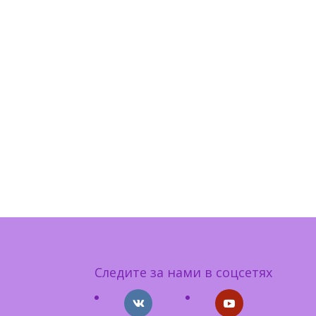
Следите за нами в соцсетях