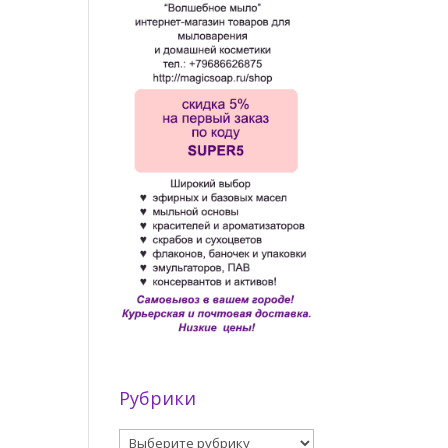
Рубрики
Рубрики