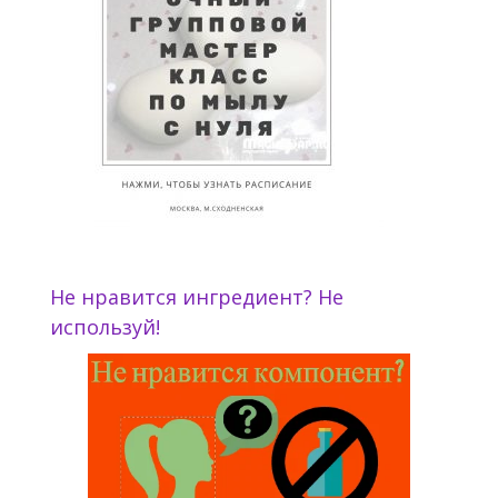
Не нравится ингредиент? Не
используй!