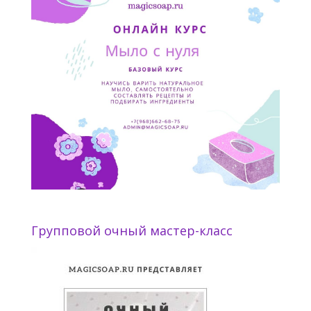
Групповой очный мастер-класс