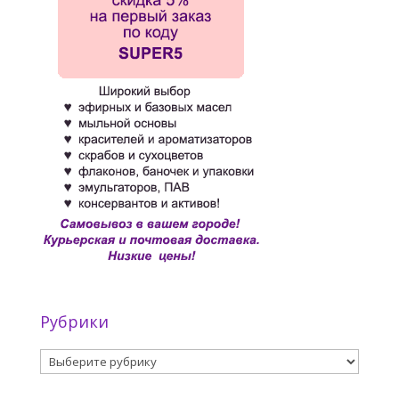
Рубрики
Рубрики