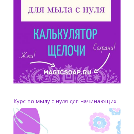
Курс по мылу с нуля для начинающих