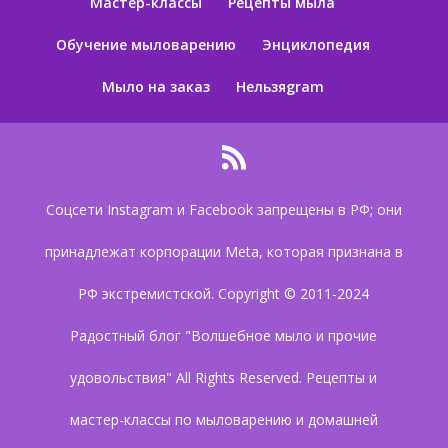
Мастер-классы
Рецепты мыла
Обучение мыловарению
Энциклопедия
Мыло на заказ
Нельзяgram
Соцсети Instagram и Facebook запрещены в РФ; они
принадлежат корпорации Meta, которая признана в
РФ экстремистской. Copyright © 2011-2024
Радостный блог "Волшебное мыло и прочие
удовольствия" All Rights Reserved. Рецепты и
мастер-классы по мыловарению и домашней