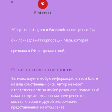
Pinterest
*Соцсети Instagram и Facebook запрещены в РФ;
они принадлежат корпорации Meta, которая
признана в РФ экстремистской.
Отказ от ответственности.
Вы используете любую информацию в этом блоге
на ваш собственный риск. Автор не несёт
ответственности за любой результат, полученный
вами в ходе использования вами рецептов,
мастер-классов и другой информации,
представленной на этом сайте.