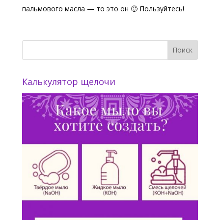
пальмового масла — то это он 🙂 Пользуйтесь!
Калькулятор щелочи