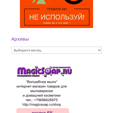
Архивы
Архивы