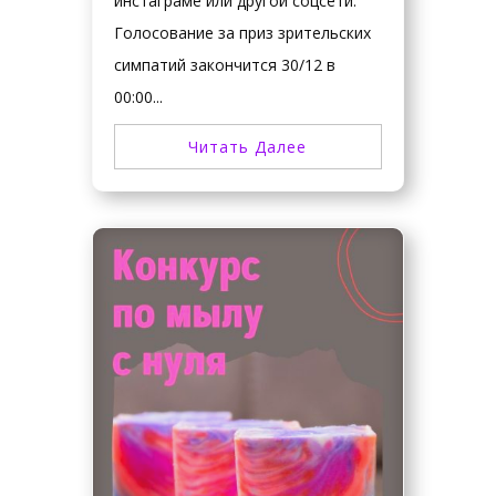
инстаграме или другой соцсети.
Голосование за приз зрительских
симпатий закончится 30/12 в
00:00...
Читать Далее