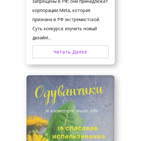
запрещены в РФ; они принадлежат
корпорации Meta, которая
признана в РФ экстремистской.
Суть конкурса: изучить новый
дизайн!...
Читать Далее