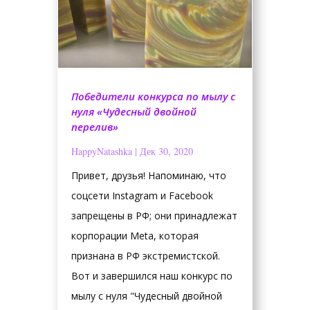
Победители конкурса по мылу с
нуля «Чудесный двойной
перелив»
HappyNatashka
|
Дек 30, 2020
Привет, друзья! Напоминаю, что
соцсети Instagram и Facebook
запрещены в РФ; они принадлежат
корпорации Meta, которая
признана в РФ экстремистской.
Вот и завершился наш конкурс по
мылу с нуля "Чудесный двойной