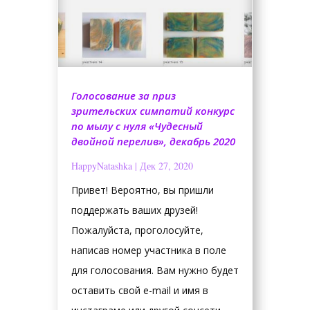
Голосование за приз
зрительских симпатий конкурс
по мылу с нуля «Чудесный
двойной перелив», декабрь 2020
HappyNatashka
|
Дек 27, 2020
Привет! Вероятно, вы пришли
поддержать ваших друзей!
Пожалуйста, проголосуйте,
написав номер участника в поле
для голосования. Вам нужно будет
оставить свой e-mail и имя в