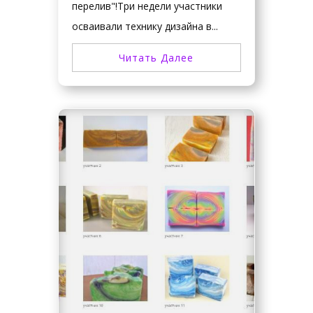
перелив"!Три недели участники
осваивали технику дизайна в...
Читать Далее