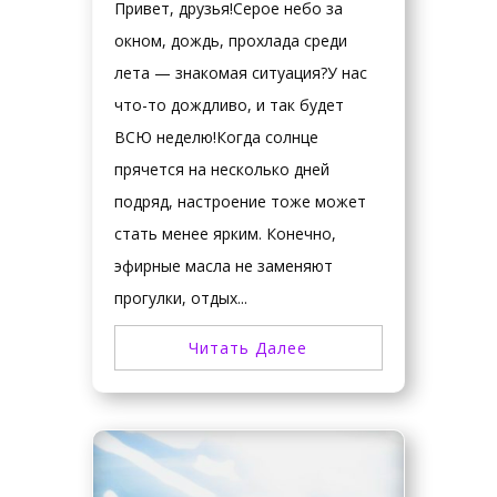
Привет, друзья!Серое небо за
окном, дождь, прохлада среди
лета — знакомая ситуация?У нас
что-то дождливо, и так будет
ВСЮ неделю!Когда солнце
прячется на несколько дней
подряд, настроение тоже может
стать менее ярким. Конечно,
эфирные масла не заменяют
прогулки, отдых...
Читать Далее