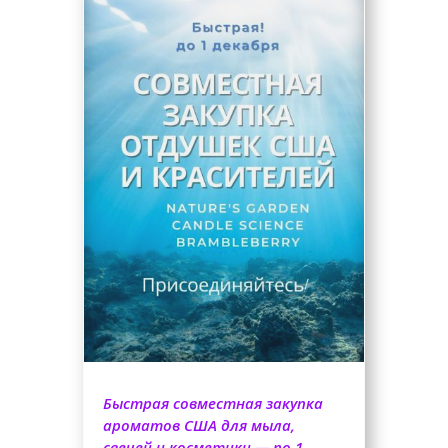
Быстрая совместная закупка
ароматов США для мыла,
свечей и косметики — по 1