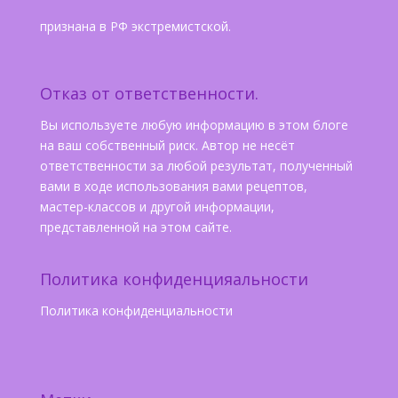
признана в РФ экстремистской.
Отказ от ответственности.
Вы используете любую информацию в этом блоге
на ваш собственный риск. Автор не несёт
ответственности за любой результат, полученный
вами в ходе использования вами рецептов,
мастер-классов и другой информации,
представленной на этом сайте.
Политика конфиденцияальности
Политика конфиденциальности