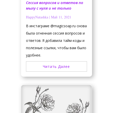
Сессия вопросов и ответов по
мылу с нуля и не только
HappyNatashka
|
Май 11, 2021
В инстаграме @magicsoap.ru снова
была огненная сессия вопросов и
ответов. Я добавила тайм-коды и
полезные ссылки, чтобы вам было
удобнее.
Читать Далее