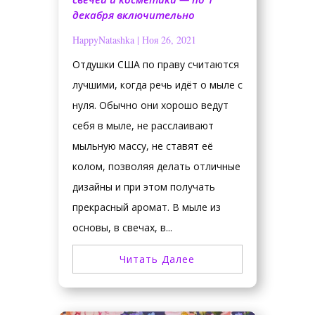
декабря включительно
HappyNatashka
|
Ноя 26, 2021
Отдушки США по праву считаются
лучшими, когда речь идёт о мыле с
нуля. Обычно они хорошо ведут
себя в мыле, не расслаивают
мыльную массу, не ставят её
колом, позволяя делать отличные
дизайны и при этом получать
прекрасный аромат. В мыле из
основы, в свечах, в...
Читать Далее