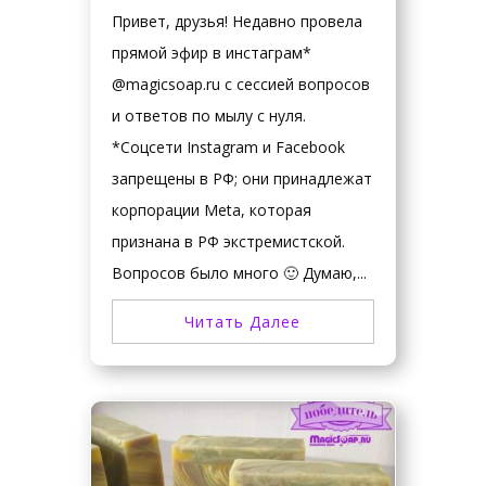
Привет, друзья! Недавно провела
прямой эфир в инстаграм*
@magicsoap.ru с сессией вопросов
и ответов по мылу с нуля.
*Соцсети Instagram и Facebook
запрещены в РФ; они принадлежат
корпорации Meta, которая
признана в РФ экстремистской.
Вопросов было много 🙂 Думаю,...
Читать Далее