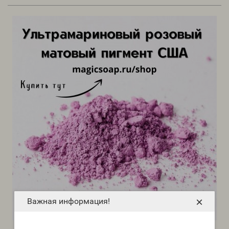
×
Важная информация!