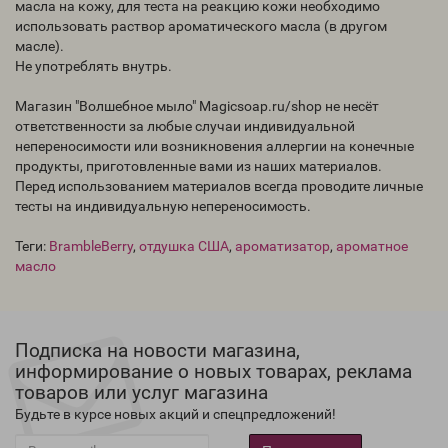
масла на кожу, для теста на реакцию кожи необходимо
использовать раствор ароматического масла (в другом
масле).
Не употреблять внутрь.
Магазин "Волшебное мыло" Magicsoap.ru/shop не несёт
ответственности за любые случаи индивидуальной
непереносимости или возникновения аллергии на конечные
продукты, приготовленные вами из наших материалов.
Перед использованием материалов всегда проводите личные
тесты на индивидуальную непереносимость.
Теги:
BrambleBerry
,
отдушка США
,
ароматизатор
,
ароматное
масло
Подписка на новости магазина,
информирование о новых товарах, реклама
товаров или услуг магазина
Будьте в курсе новых акций и спецпредложений!