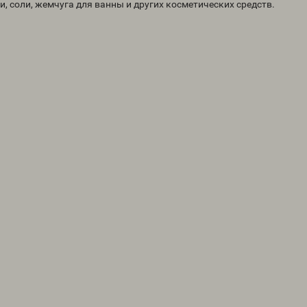
, соли, жемчуга для ванны и других косметических средств.