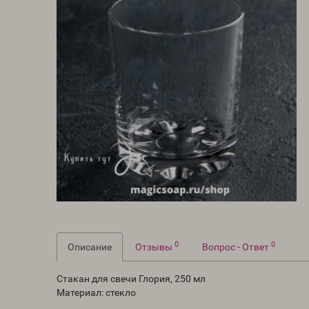
0
0
Описание
Отзывы
Вопрос - Ответ
Стакан для свечи Глория, 250 мл
Материал: стекло