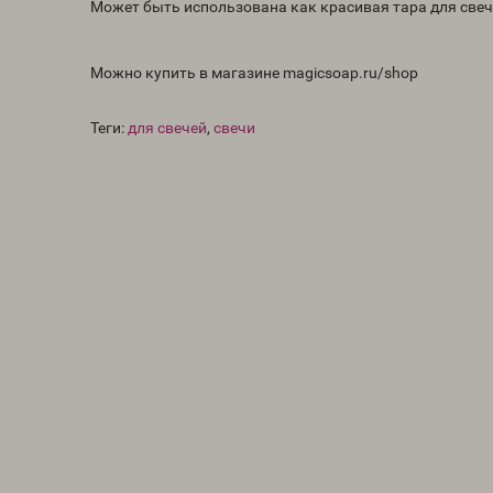
Может быть использована как красивая тара для свечи
Можно купить в магазине magicsoap.ru/shop
Теги:
для свечей
,
свечи