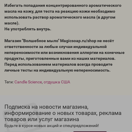
Избегать попадания концентрированного ароматического
масла на кожу, для теста на реакцию кожи необходимо
использовать раствор ароматического масла (в другом
масле).
Не употреблять внутрь.
Магазин "Волшебное мыло" Magicsoap.ru/shop не несёт
ответственности за любые случаи индивидуальной
непереносимости или возникновения аллергии на конечные
продукты, приготовленные вами из наших материалов.
Перед использованием материалов всегда проводите
личные тесты на индивидуальную непереносимость.
Теги:
Candle Science
,
отдушка США
Подписка на новости магазина,
информирование о новых товарах, реклама
товаров или услуг магазина
Будьте в курсе новых акций и спецпредложений!