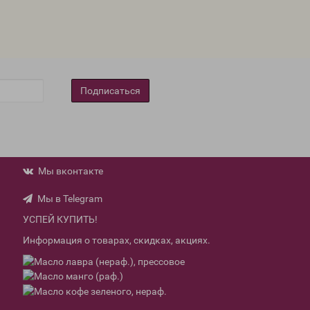
Подписаться
Мы вконтакте
Мы в Telegram
УСПЕЙ КУПИТЬ!
Информация о товарах, скидках, акциях.