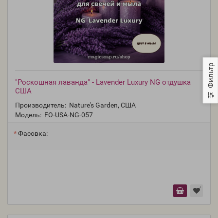
Фильтр
"Роскошная лаванда" - Lavender Luxury NG отдушка
США
Производитель:
Nature's Garden, США
Модель:
FO-USA-NG-057
Фасовка: