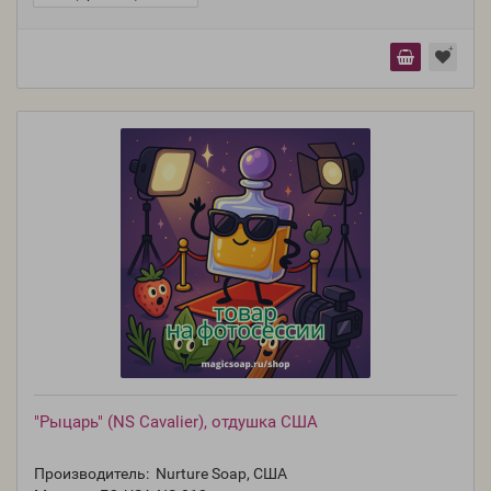
"Рыцарь" (NS Cavalier), отдушка США
Производитель:
Nurture Soap, США