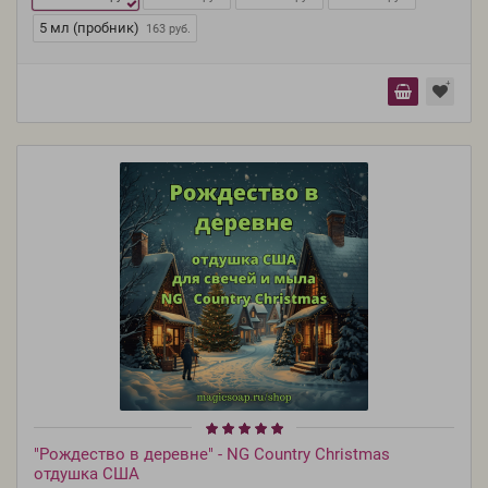
5 мл (пробник)
163 руб.
"Рождество в деревне" - NG Country Christmas
отдушка США