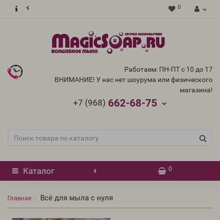
0
Работаем: ПН-ПТ с 10 до 17
ВНИМАНИЕ! У нас нет шоурума или физического
магазина!
662-68-75
+7 (968)
0
Каталог
Всё для мыла с нуля
Главная