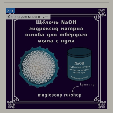
Хит
Основа для мыла с нуля