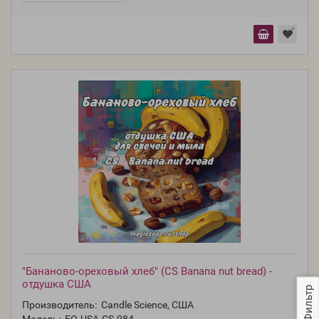
"Бананово-ореховый хлеб" (CS Banana nut bread) -
отдушка США
Фильтр
Производитель:
Candle Science, США