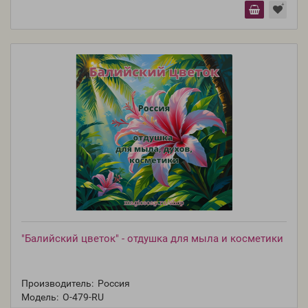
"Балийский цветок" - отдушка для мыла и косметики
Производитель:
Россия
Модель:
O-479-RU