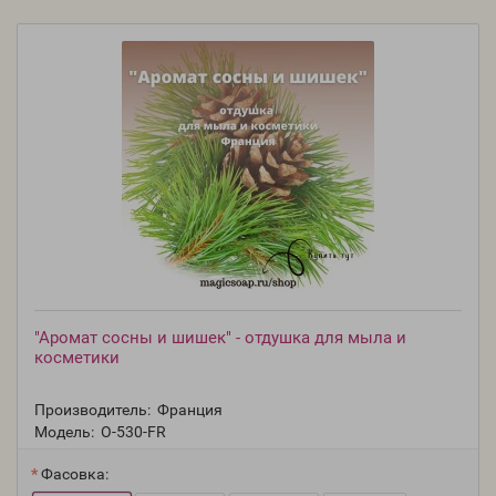
"Аромат сосны и шишек" - отдушка для мыла и
косметики
Производитель:
Франция
Модель:
O-530-FR
Фасовка: