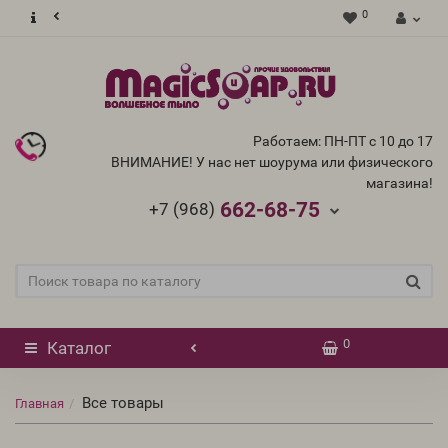
0
Работаем: ПН-ПТ с 10 до 17
ВНИМАНИЕ! У нас нет шоурума или физического
магазина!
662-68-75
+7 (968)
0
Каталог
Все товары
Главная