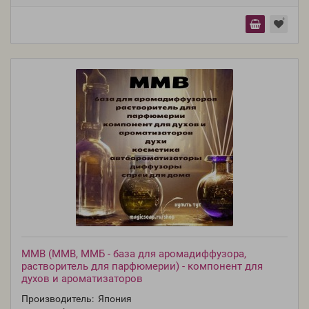
MMB (ММВ, ММБ - база для аромадиффузора,
растворитель для парфюмерии) - компонент для
духов и ароматизаторов
Производитель:
Япония