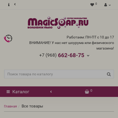
0
Работаем: ПН-ПТ с 10 до 17
ВНИМАНИЕ! У нас нет шоурума или физического
магазина!
662-68-75
+7 (968)
0
Каталог
Все товары
Главная