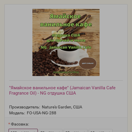
"Ямайское ванильное кафе" (Jamaican Vanilla Cafe
Fragrance Oil) - NG отдушка США
Производитель:
Nature's Garden, США
Модель:
FO-USA-NG-288
Фасовка: