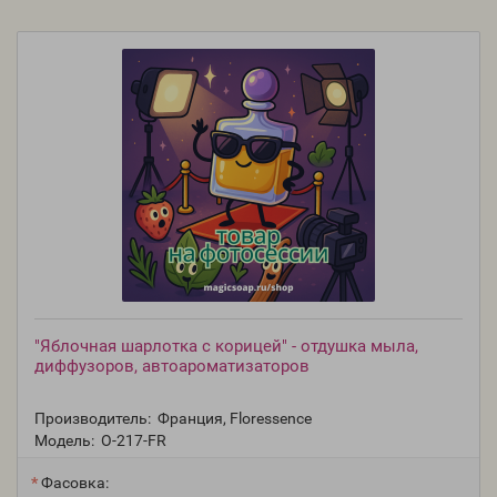
"Яблочная шарлотка с корицей" - отдушка мыла,
диффузоров, автоароматизаторов
Производитель:
Франция, Floressence
Модель:
O-217-FR
Фасовка: