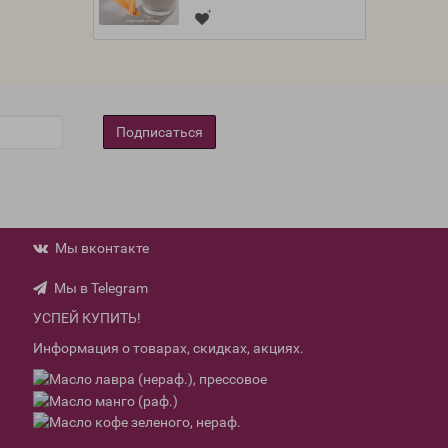
Подписаться
Мы вконтакте
Мы в Telegram
УСПЕЙ КУПИТЬ!
Информация о товарах, скидках, акциях.