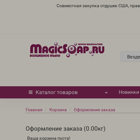
Совместная закупка отдушек США, пра
Везд
Каталог
товаров
Новинки
Главная
Корзина
Оформление заказа
Оформление заказа (
0.00кг
)
Ваша корзина пуста!