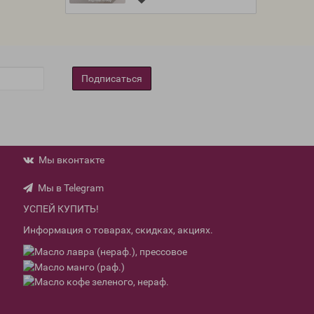
Подписаться
Мы вконтакте
Мы в Telegram
УСПЕЙ КУПИТЬ!
Информация о товарах, скидках, акциях.