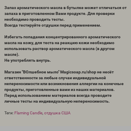
Запах ароматического масла в бутылке может отличаться от
запаха в приготовленном Вами продукте. Для проверки
необходимо проводить тесты.
Всегда тестируйте отдушки перед применением.
Избегать попадания концентрированного ароматического
масла на кожу, для теста на реакцию кожи необходимо
использовать раствор ароматического масла (в другом
масле).
Не употреблять внутрь.
Магазин "ВОлшебное мыло" Magicsoap.ru/shop не несёт
ответственности за любые случаи индивидуальной
непереносимости или возникновения аллергии на конечные
продукты, приготовленные вами из наших материалов.
Перед использованием материалов всегда проводите
личные тесты на индивидуальную непереносимость.
Теги:
Flaming Candle
,
отдушка США