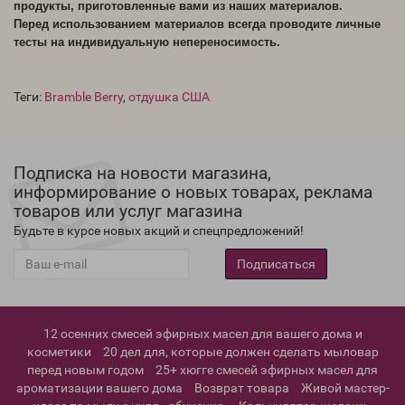
продукты, приготовленные вами из наших материалов.
Перед использованием материалов всегда проводите личные
тесты на индивидуальную непереносимость.
Теги:
Bramble Berry
,
отдушка США
Подписка на новости магазина,
информирование о новых товарах, реклама
товаров или услуг магазина
Будьте в курсе новых акций и спецпредложений!
Подписаться
12 осенних смесей эфирных масел для вашего дома и
косметики
20 дел для, которые должен сделать мыловар
перед новым годом
25+ хюгге смесей эфирных масел для
ароматизации вашего дома
Возврат товара
Живой мастер-