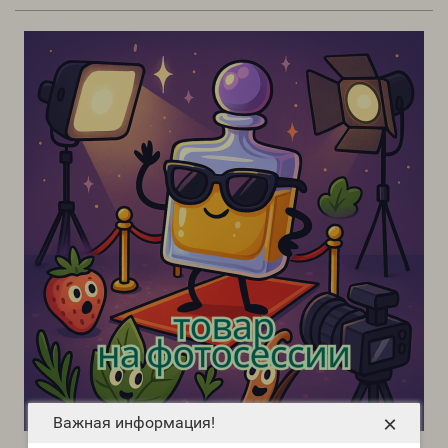
×
Важная информация!