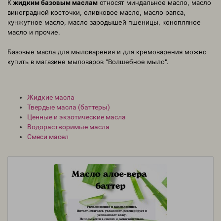
К
жидким базовым маслам
относят миндальное масло, масло
виноградной косточки, оливковое масло, масло рапса,
кунжутное масло, масло зародышей пшеницы, конопляное
масло и прочие.
Базовые масла для мыловарения и для кремоварения можно
купить в магазине мыловаров "Волшебное мыло".
Жидкие масла
Твердые масла (баттеры)
Ценные и экзотические масла
Водорастворимые масла
Смеси масел