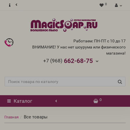
0
Работаем: ПН-ПТ с 10 до 17
ВНИМАНИЕ! У нас нет шоурума или физического
магазина!
662-68-75
+7 (968)
0
Каталог
Все товары
Главная