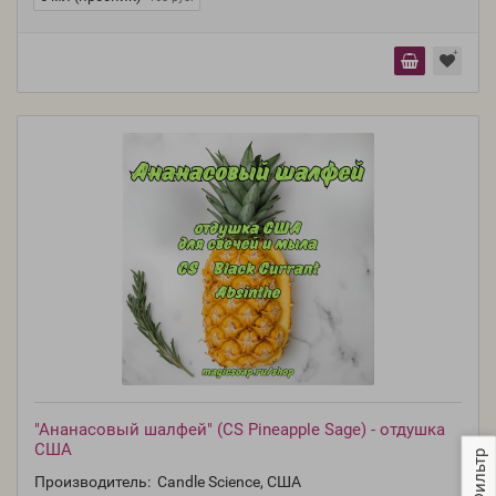
"Ананасовый шалфей" (CS Pineapple Sage) - отдушка
США
Фильтр
Производитель:
Candle Science, США