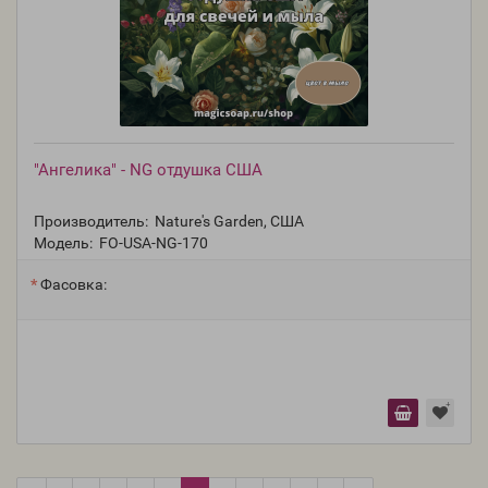
"Ангелика" - NG отдушка США
Производитель:
Nature's Garden, США
Модель:
FO-USA-NG-170
Фасовка: