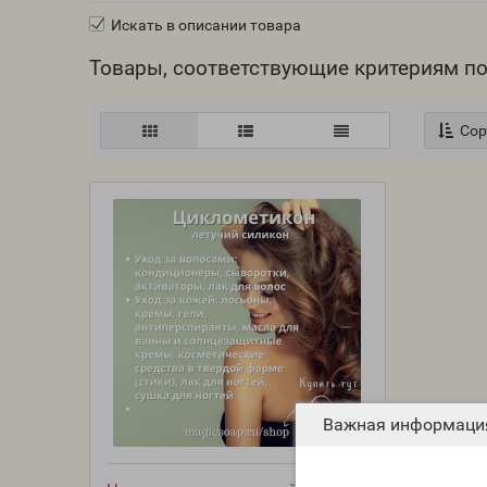
Искать в описании товара
Товары, соответствующие критериям п
Сор
Важная информаци