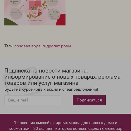
Теги:
розовая вода
,
гидролат розы
Подписка на новости магазина,
информирование о новых товарах, реклама
товаров или услуг магазина
Будьте в курсе новых акций и спецпредложений!
Подписаться
12 осенних смесей эфирных масел для вашего дома и
косметики
20 дел для, которые должен сделать мыловар