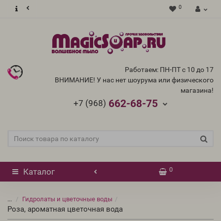
0
Работаем: ПН-ПТ с 10 до 17
ВНИМАНИЕ! У нас нет шоурума или физического
магазина!
662-68-75
+7 (968)
0
Каталог
...
Гидролаты и цветочные воды
Роза, ароматная цветочная вода