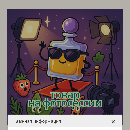
×
Важная информация!