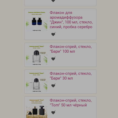
Флакон для
аромадиффузора
"Джин", 100 мл, стекло,
синий, пробка серебро
Флакон-спрей, стекло,
"Бари" 100 мл
Флакон-спрей, стекло,
"Бари" 30 мл
Флакон-спрей, стекло,
"Tom" 50 мл чёрный