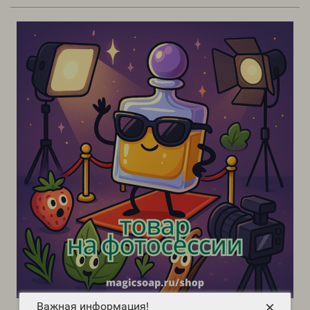
×
Важная информация!