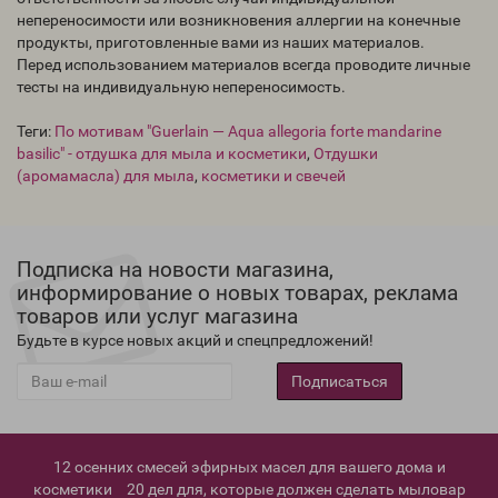
непереносимости или возникновения аллергии на конечные
продукты, приготовленные вами из наших материалов.
Перед использованием материалов всегда проводите личные
тесты на индивидуальную непереносимость.
Теги:
По мотивам "Guerlain — Aqua allegoria forte mandarine
basilic" - отдушка для мыла и косметики
,
Отдушки
(аромамасла) для мыла
,
косметики и свечей
Подписка на новости магазина,
информирование о новых товарах, реклама
товаров или услуг магазина
Будьте в курсе новых акций и спецпредложений!
Подписаться
12 осенних смесей эфирных масел для вашего дома и
косметики
20 дел для, которые должен сделать мыловар