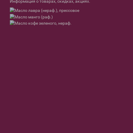
Информация о товарах, скидках, акциях.