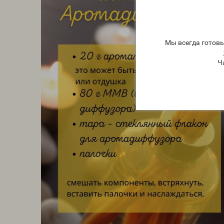
Мы всегда готов
Ч