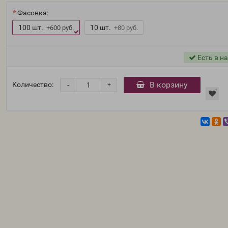
Фасовка:
100 шт.
10 шт.
+600 руб.
+80 руб.
Есть в н
-
В корзину
Количество:
+