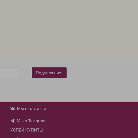
Подписаться
Мы вконтакте
Мы в Telegram
УСПЕЙ КУПИТЬ!