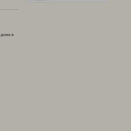
 дома в