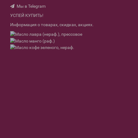
Мы в Telegram
УСПЕЙ КУПИТЬ!
Информация о товарах, скидках, акциях.