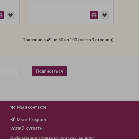
Показано с 49 по 60 из 100 (всего 9 страниц)
Подписаться
Мы вконтакте
Мы в Telegram
УСПЕЙ КУПИТЬ!
Информация о товарах, скидках, акциях.